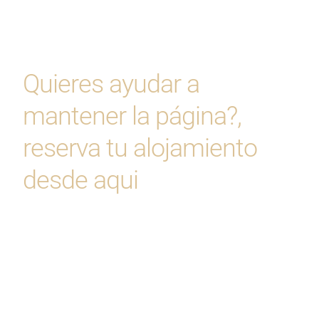
Quieres ayudar a
mantener la página?,
reserva tu alojamiento
desde aqui