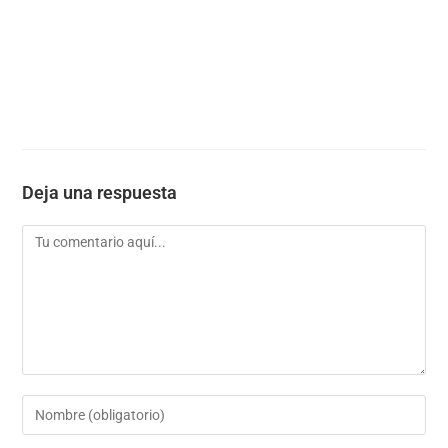
Deja una respuesta