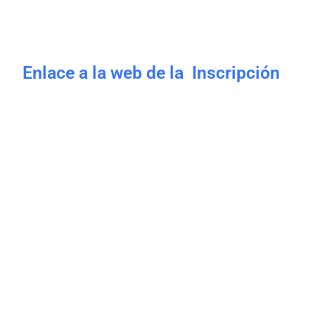
Enlace a la web de la Inscripción