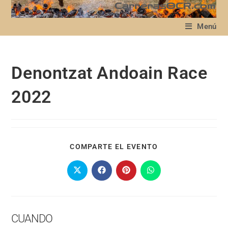
Menú
Denontzat Andoain Race
2022
COMPARTE EL EVENTO
CUANDO