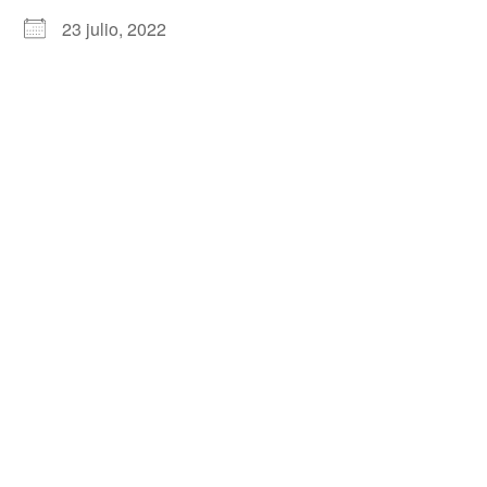
23 julio, 2022