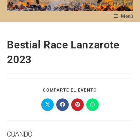
Menú
Bestial Race Lanzarote
2023
COMPARTE EL EVENTO
CUANDO