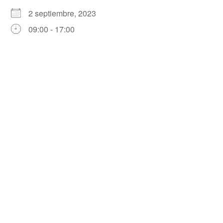
2 septiembre, 2023
09:00 - 17:00