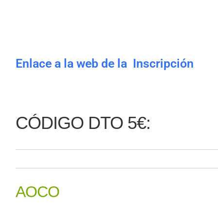
Enlace a la web de la Inscripción
CÓDIGO DTO 5€:
AOCO