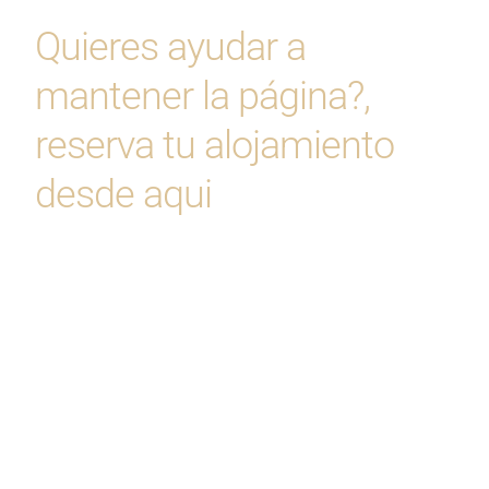
Quieres ayudar a
mantener la página?,
reserva tu alojamiento
desde aqui