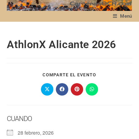
Menú
AthlonX Alicante 2026
COMPARTE EL EVENTO
CUANDO
28 febrero, 2026