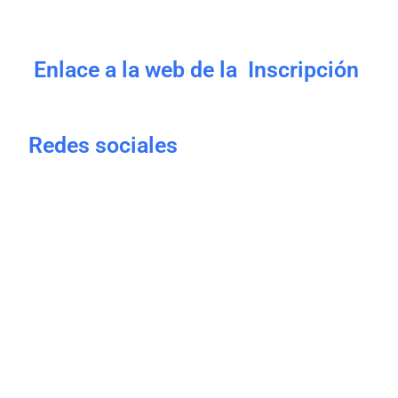
Enlace a la web de la Inscripción
Redes sociales