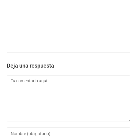
Deja una respuesta