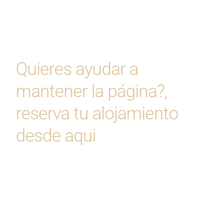
Quieres ayudar a
mantener la página?,
reserva tu alojamiento
desde aqui