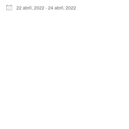
22 abril, 2022 - 24 abril, 2022