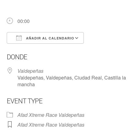
00:00
AÑADIR AL CALENDARIO
Descargar ICS
Google Calendar
DONDE
Valdepeñas
Valdepeñas, Valdepeñas, Ciudad Real, Castilla la
mancha
EVENT TYPE
Afad Xtreme Race Valdepeñas
Afad Xtreme Race Valdepeñas