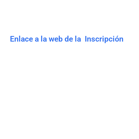
Enlace a la web de la Inscripción