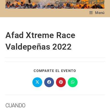
Menú
Afad Xtreme Race
Valdepeñas 2022
COMPARTE EL EVENTO
CUANDO