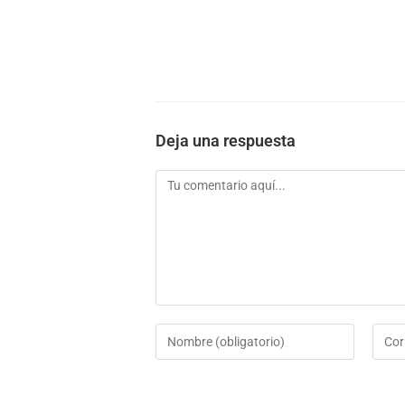
Deja una respuesta