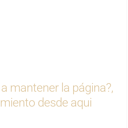
 a mantener la página?,
jamiento desde aqui