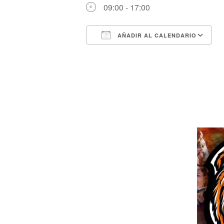
09:00 - 17:00
AÑADIR AL CALENDARIO
Descargar ICS