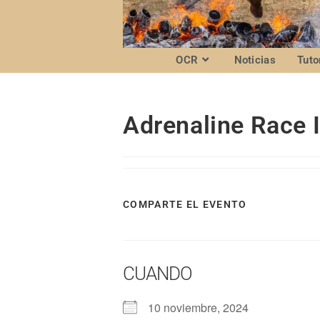
OCR
Noticias
Tuto
Adrenaline Race 
COMPARTE EL EVENTO
CUANDO
10 noviembre, 2024