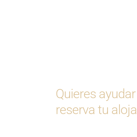
Quieres ayudar
reserva tu alo