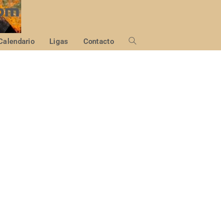
Calendario
Ligas
Contacto