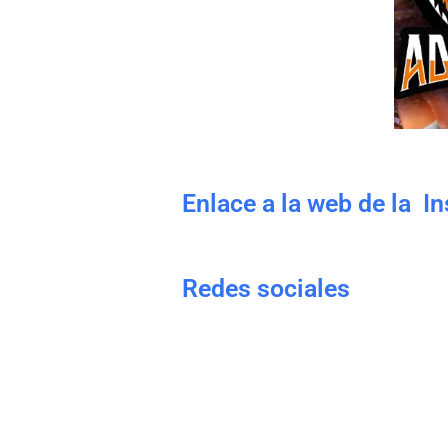
Enlace a la web de la I
Redes sociales