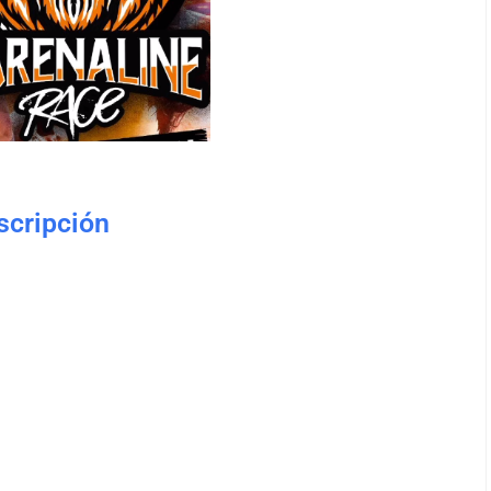
nscripción