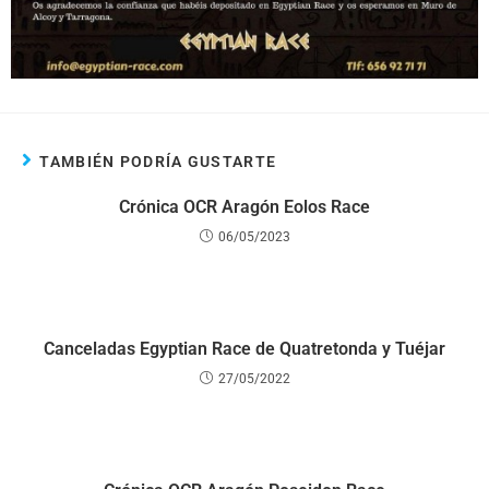
TAMBIÉN PODRÍA GUSTARTE
Crónica OCR Aragón Eolos Race
06/05/2023
Canceladas Egyptian Race de Quatretonda y Tuéjar
27/05/2022