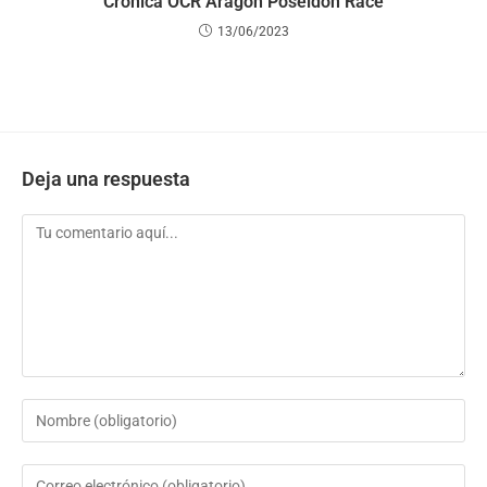
Crónica OCR Aragón Poseidon Race
13/06/2023
Deja una respuesta