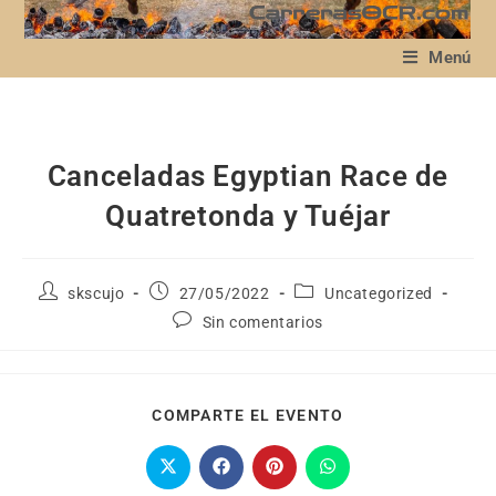
Menú
Canceladas Egyptian Race de
Quatretonda y Tuéjar
skscujo
27/05/2022
Uncategorized
Sin comentarios
COMPARTE EL EVENTO