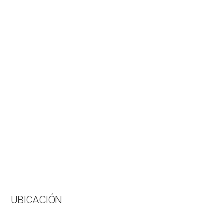
UBICACIÓN