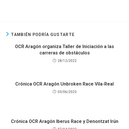
TAMBIÉN PODRÍA GUSTARTE
OCR Aragón organiza Taller de Iniciación a las
carreras de obstáculos
28/12/2022
Crónica OCR Aragón Unbroken Race Vila-Real
03/06/2023
Crónica OCR Aragón Iberus Race y Denontzat Irún