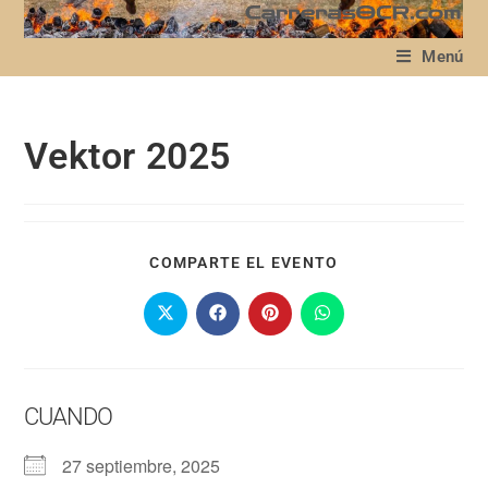
Menú
Vektor 2025
COMPARTE EL EVENTO
CUANDO
27 septiembre, 2025