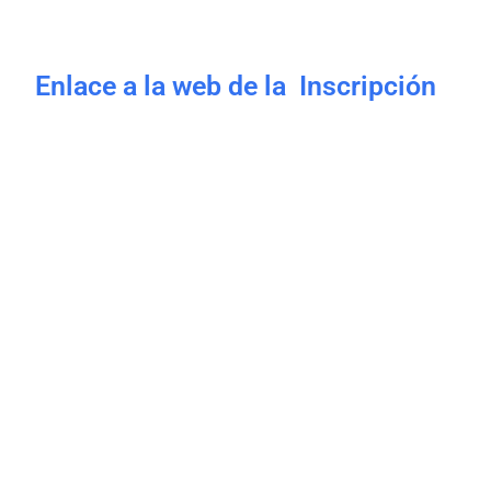
Enlace a la web de la Inscripción