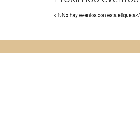
<li>No hay eventos con esta etiqueta</