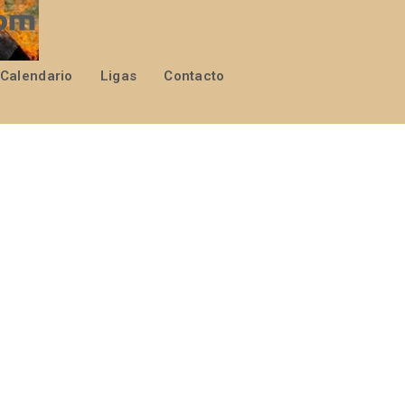
Calendario
Ligas
Contacto