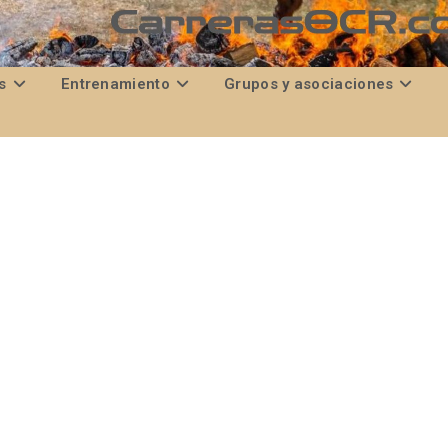
s
Entrenamiento
Grupos y asociaciones