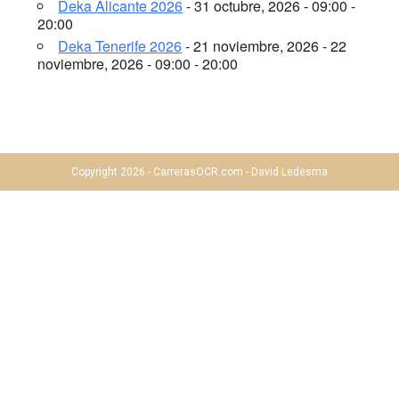
Deka Alicante 2026
- 31 octubre, 2026 - 09:00 -
20:00
Deka Tenerife 2026
- 21 noviembre, 2026 - 22
noviembre, 2026 - 09:00 - 20:00
Copyright 2026 - CarrerasOCR.com - David Ledesma