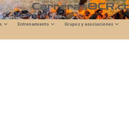
s
Entrenamiento
Grupos y asociaciones