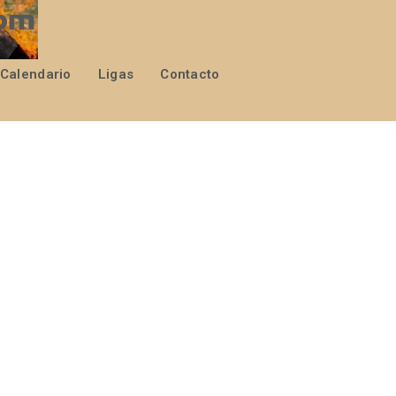
Calendario
Ligas
Contacto