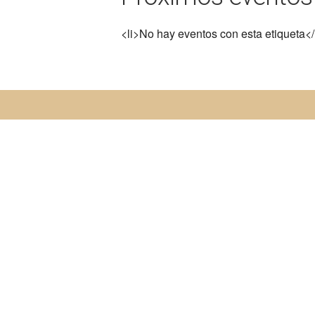
<li>No hay eventos con esta etiqueta</