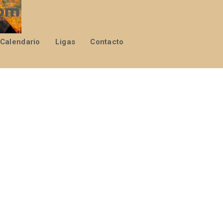
Calendario
Ligas
Contacto