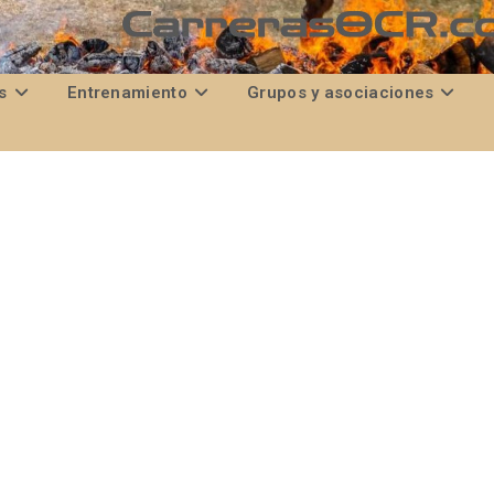
s
Entrenamiento
Grupos y asociaciones