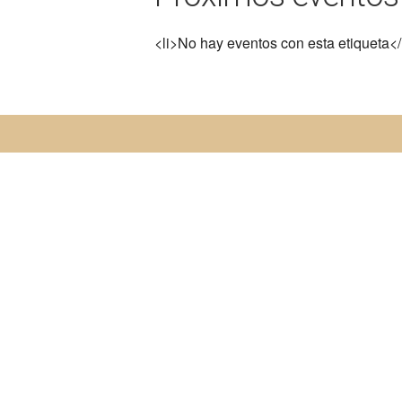
<li>No hay eventos con esta etiqueta</