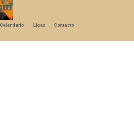
Calendario
Ligas
Contacto