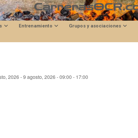
s
Entrenamiento
Grupos y asociaciones
to, 2026 - 9 agosto, 2026 - 09:00 - 17:00