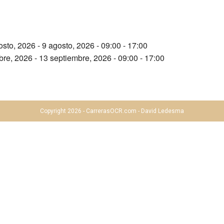
osto, 2026 - 9 agosto, 2026 - 09:00 - 17:00
re, 2026 - 13 septiembre, 2026 - 09:00 - 17:00
Copyright 2026 - CarrerasOCR.com - David Ledesma