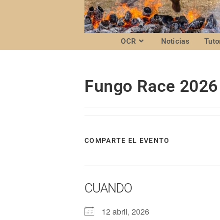
OCR
Noticias
Tuto
Fungo Race 2026
COMPARTE EL EVENTO
CUANDO
12 abril, 2026