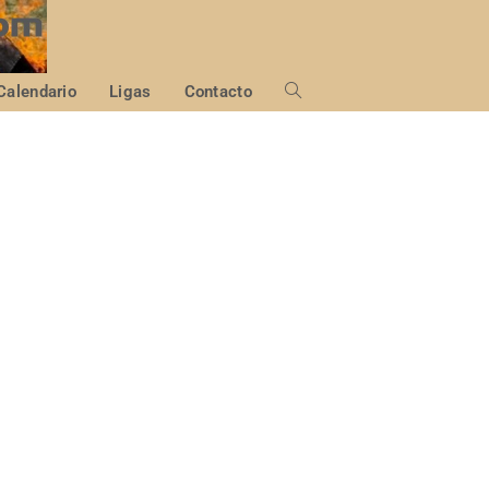
Calendario
Ligas
Contacto