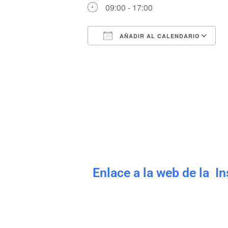
09:00 - 17:00
AÑADIR AL CALENDARIO
Descargar ICS
Enlace a la web de la I