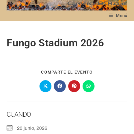
Menú
Fungo Stadium 2026
COMPARTE EL EVENTO
CUANDO
20 junio, 2026