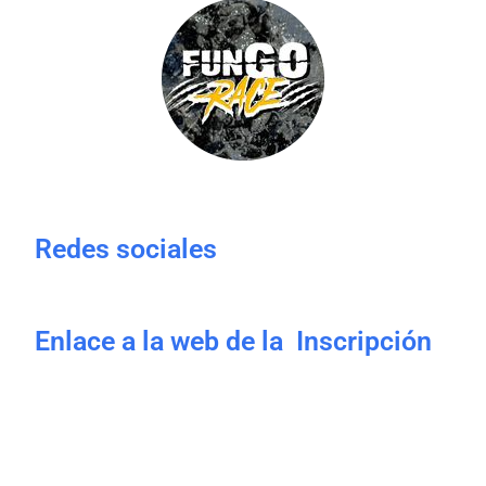
Redes sociales
Enlace a la web de la Inscripción