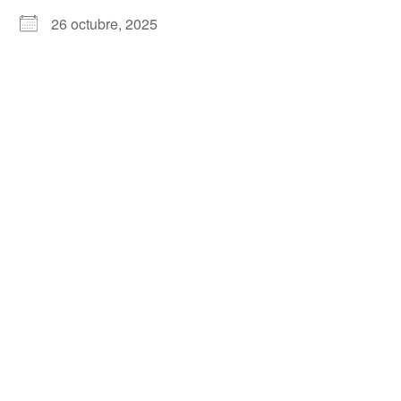
26 octubre, 2025