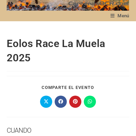
Menú
Eolos Race La Muela
2025
COMPARTE EL EVENTO
CUANDO