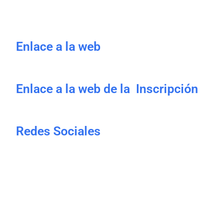
Enlace a la web
Enlace a la web de la Inscripción
Redes Sociales