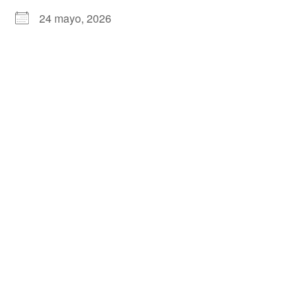
24 mayo, 2026