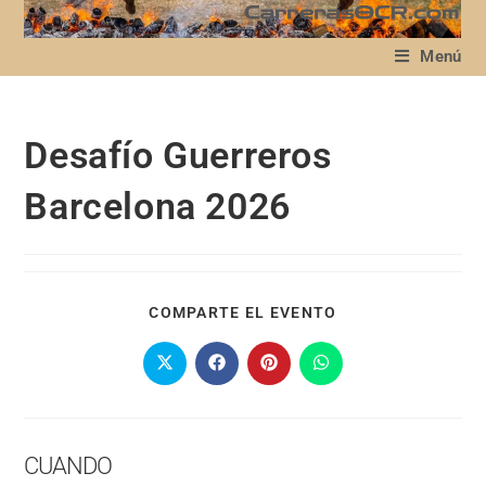
Menú
Desafío Guerreros
Barcelona 2026
COMPARTE EL EVENTO
CUANDO