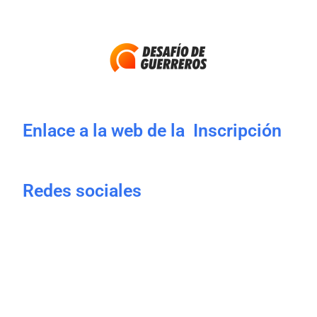
Enlace a la web de la Inscripción
Redes sociales