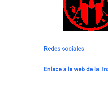
Redes sociales
Enlace a la web de la I