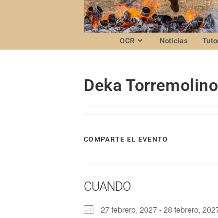
OCR
Noticias
Tuto
Deka Torremolin
COMPARTE EL EVENTO
CUANDO
27 febrero, 2027 - 28 febrero, 2