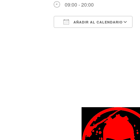
09:00 - 20:00
AÑADIR AL CALENDARIO
Descargar ICS