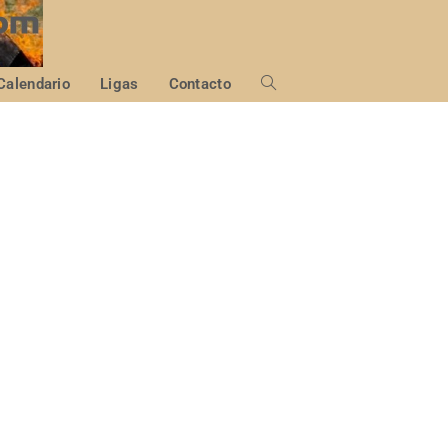
Calendario
Ligas
Contacto