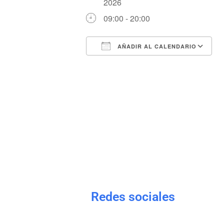
2026
09:00 - 20:00
AÑADIR AL CALENDARIO
Descargar ICS
Redes sociales