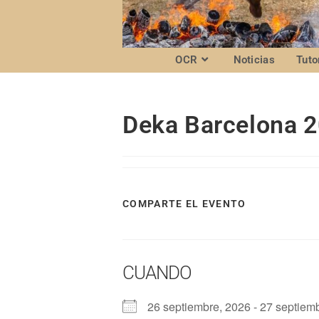
OCR
Noticias
Tuto
Deka Barcelona 
COMPARTE EL EVENTO
CUANDO
26 septiembre, 2026 - 27 septiem