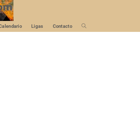
Calendario
Ligas
Contacto