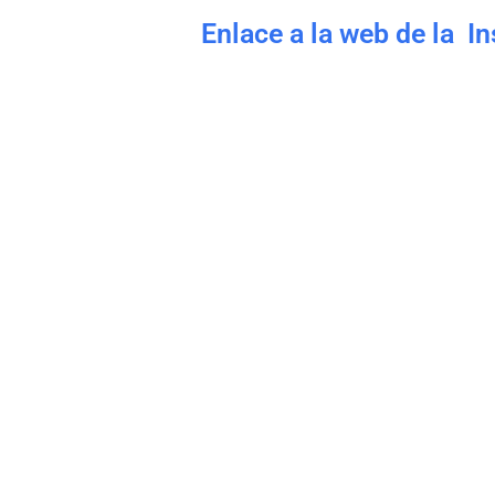
Enlace a la web de la I