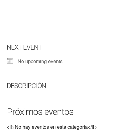
NEXT EVENT
No upcoming events
DESCRIPCIÓN
Próximos eventos
<li>No hay eventos en esta categoría</li>