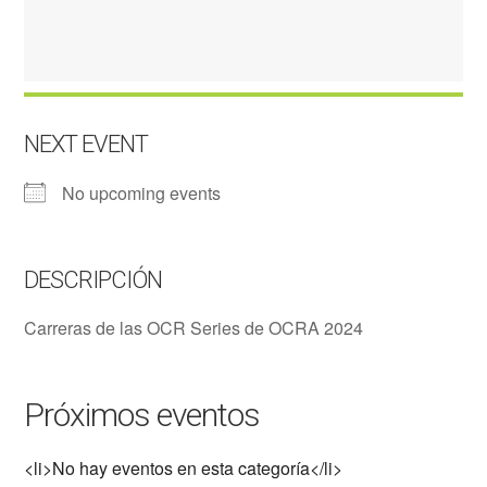
NEXT EVENT
No upcoming events
DESCRIPCIÓN
Carreras de las OCR Series de OCRA 2024
Próximos eventos
<li>No hay eventos en esta categoría</li>