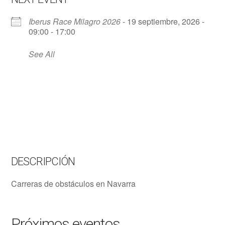
Iberus Race Milagro 2026
- 19 septiembre, 2026 -
09:00 - 17:00
See All
DESCRIPCIÓN
Carreras de obstáculos en Navarra
Próximos eventos