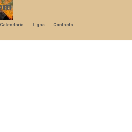
Calendario
Ligas
Contacto