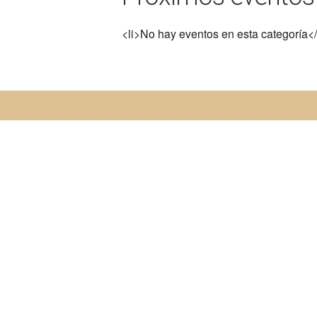
<li>No hay eventos en esta categoría</