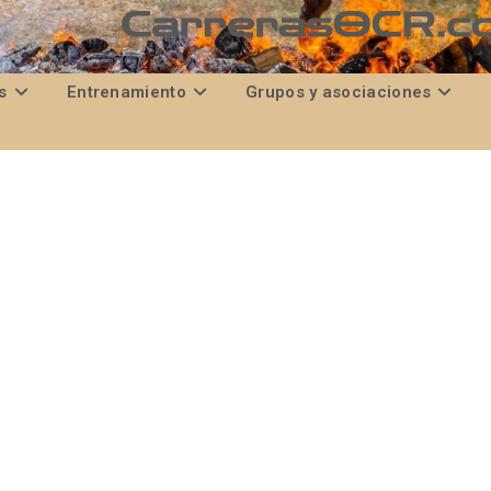
s
Entrenamiento
Grupos y asociaciones