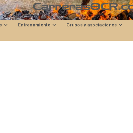
s
Entrenamiento
Grupos y asociaciones