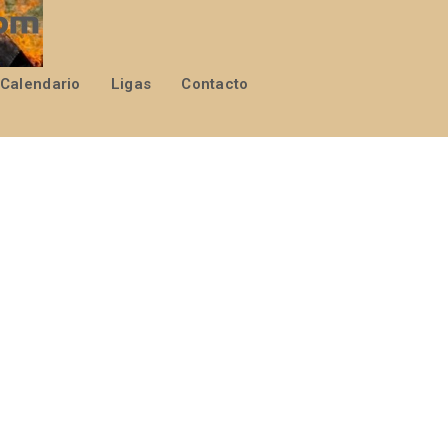
Calendario
Ligas
Contacto