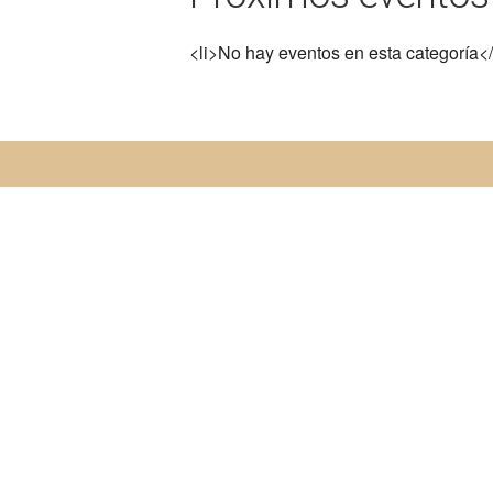
<li>No hay eventos en esta categoría</