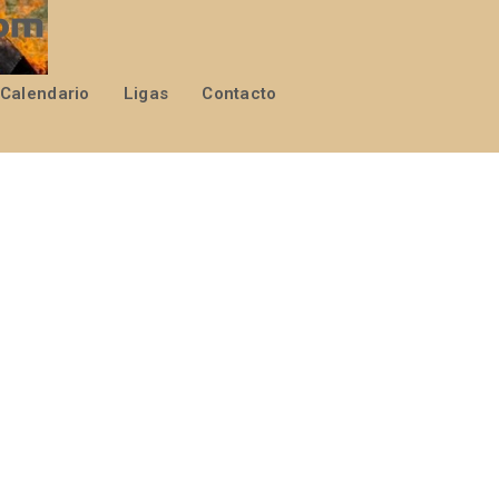
Calendario
Ligas
Contacto