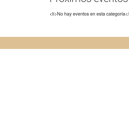
<li>No hay eventos en esta categoría</