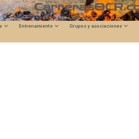
s
Entrenamiento
Grupos y asociaciones