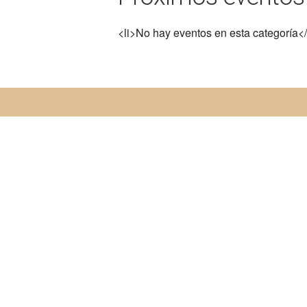
<li>No hay eventos en esta categoría</