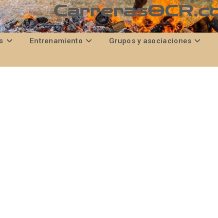
s
Entrenamiento
Grupos y asociaciones