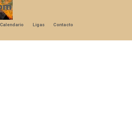
Calendario
Ligas
Contacto