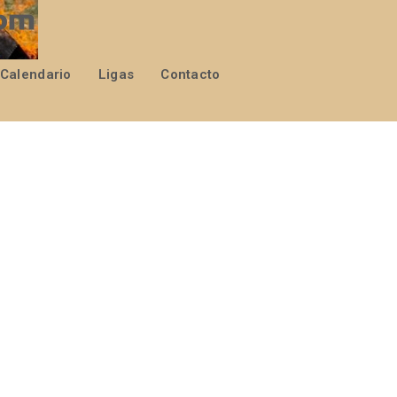
Calendario
Ligas
Contacto