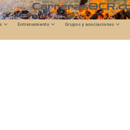
s
Entrenamiento
Grupos y asociaciones