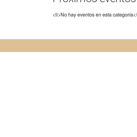
<li>No hay eventos en esta categoría</