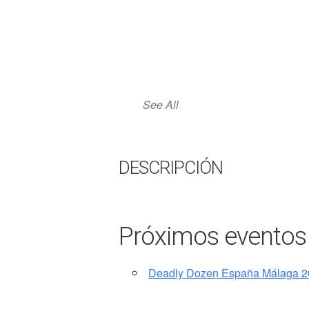
See All
DESCRIPCIÓN
Próximos eventos
Deadly Dozen España Málaga 