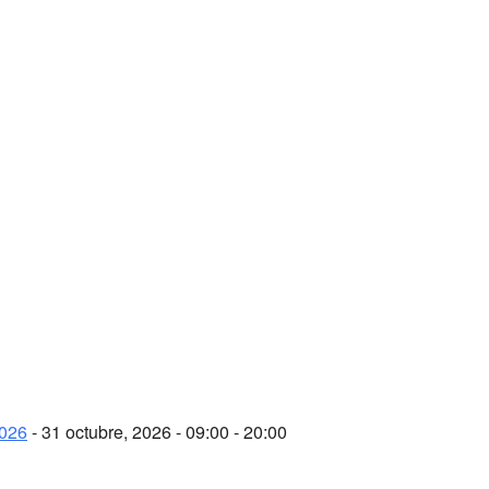
2026
- 31 octubre, 2026 - 09:00 - 20:00