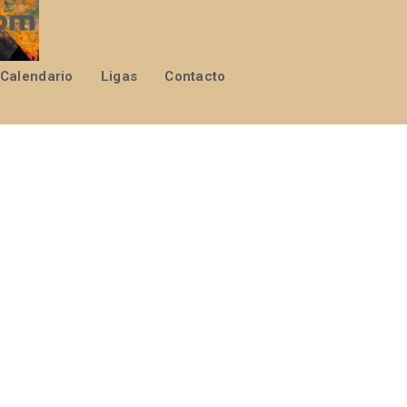
Calendario
Ligas
Contacto