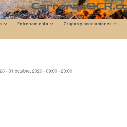
s
Entrenamiento
Grupos y asociaciones
026
- 31 octubre, 2026 - 09:00 - 20:00