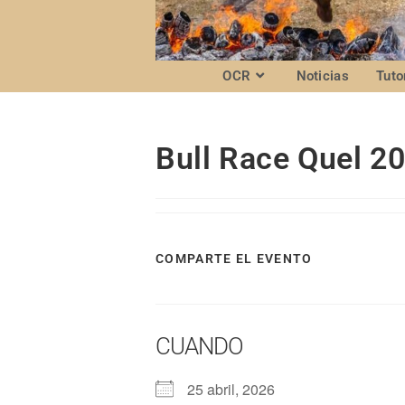
OCR
Noticias
Tuto
Bull Race Quel 2
COMPARTE EL EVENTO
CUANDO
25 abril, 2026