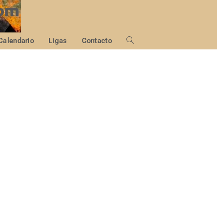
Calendario
Ligas
Contacto