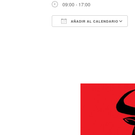
09:00 - 17:00
AÑADIR AL CALENDARIO
Descargar ICS