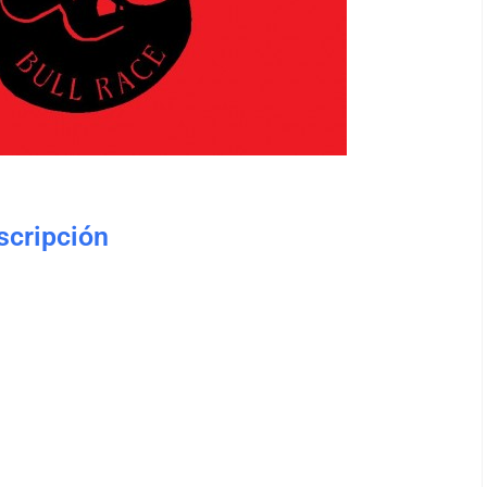
nscripción