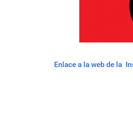
Enlace a la web de la I