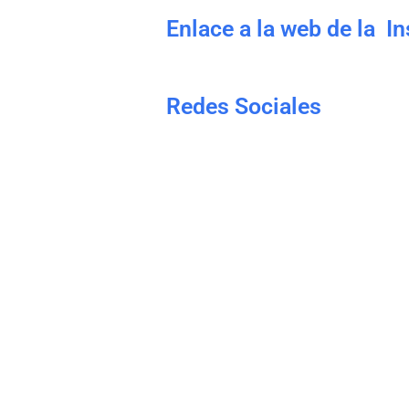
Enlace a la web de la I
Redes Sociales