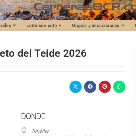
riales
Entrenamiento
Grupos y asociaciones
eto del Teide 2026
DONDE
Tenerife