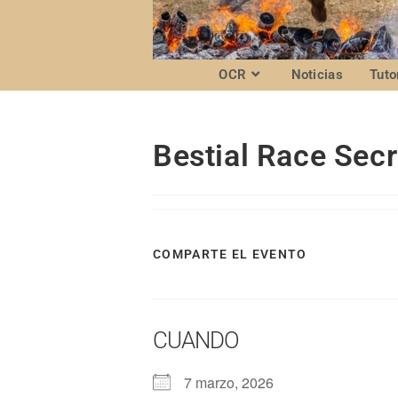
OCR
Noticias
Tuto
Bestial Race Secr
COMPARTE EL EVENTO
CUANDO
7 marzo, 2026