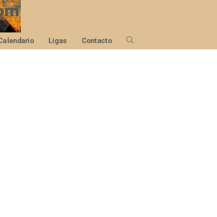
Calendario
Ligas
Contacto