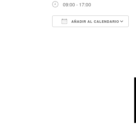
09:00 - 17:00
AÑADIR AL CALENDARIO
Descargar ICS