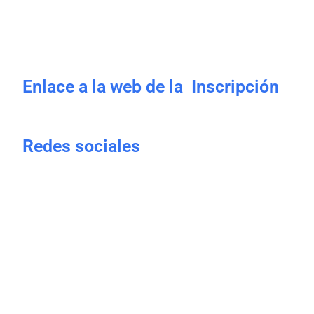
Enlace a la web de la Inscripción
Redes sociales