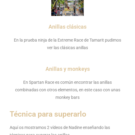
Anillas clásicas
En la prueba ninja de la Extreme Race de Tamarit pudimos
ver las clásicas anillas
Anillas y monkeys
En Spartan Race es común encontrar las anillas
combinadas con otros elementos, en este caso con unas
monkey bars
Técnica para superarlo
Aquí os mostramos 2 vídeos de Nadine enseñando las
técnicas para superar las anillas