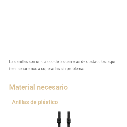
Las anillas son un clásico de las carreras de obstáculos, aquí
te enseñaremos a superarlas sin problemas
Material necesario
Anillas de plástico