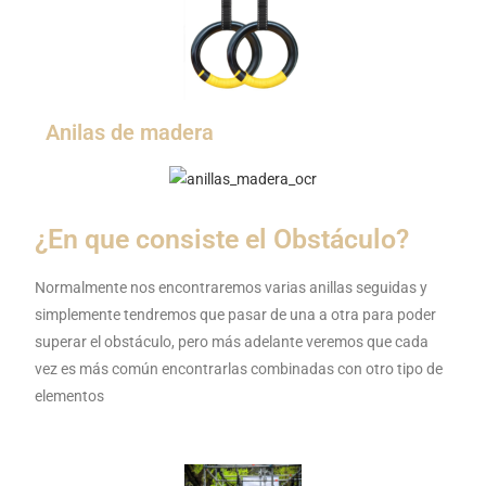
Anilas de madera
¿En que consiste el Obstáculo?
Normalmente nos encontraremos varias anillas seguidas y
simplemente tendremos que pasar de una a otra para poder
superar el obstáculo, pero más adelante veremos que cada
vez es más común encontrarlas combinadas con otro tipo de
elementos